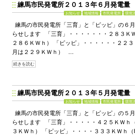
練馬市民発電所２０１３年６月発電量
お知らせ
地域情報
市民発電所
環境
練馬の市民発電所「三育」と「ピッピ」の６
らせします 「三育」・・・・・・・２８３Ｋ
２８６ＫＷｈ） 「ピッピ」・・・・・・２２３
月は２２９ＫＷｈ） …
続きを読む
練馬市民発電所２０１３年５月発電量
お知らせ
地域情報
市民発電所
環境
練馬の市民発電所「三育」と「ピッピ」の５
らせします 「三育」・・・・・４２５ＫＷｈ
３ＫＷｈ） 「ピッピ」・・・・３３３ＫＷｈ（