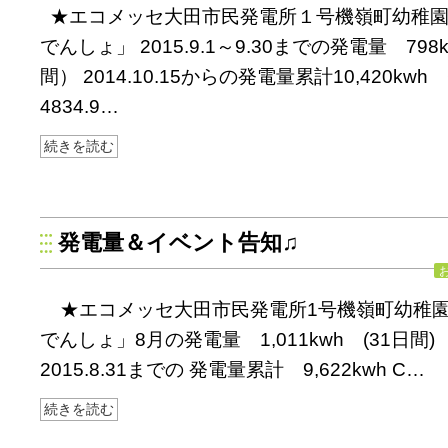
★エコメッセ大田市民発電所１号機嶺町幼稚
でんしょ」 2015.9.1～9.30までの発電量 798
間） 2014.10.15からの発電量累計10,420kw
4834.9…
続きを読む
発電量＆イベント告知♫
★エコメッセ大田市民発電所1号機嶺町幼稚
でんしょ」8月の発電量 1,011kwh (31日間) 20
2015.8.31までの 発電量累計 9,622kwh C…
続きを読む