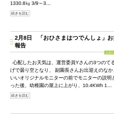
1330.8㎏ 3/9～3…
続きを読む
2月8日 「おひさまはつでんしょ」お
報告
お知
心配したお天気は、運営委員Yさんの3つのて
げで曇り空となり、 副園長さんお出迎えのなか
いいオリジナルモニターの前でモニターの説明
った後、幼稚園の屋上に上がり、10.4KWh 1…
続きを読む