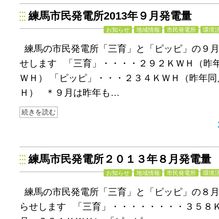
練馬市民発電所2013年９月発電量
お知らせ
地域情報
市民発電所
環境
練馬の市民発電所「三育」と「ピッピ」の９
せします 「三育」・・・・２９２ＫＷＨ（昨
ＷＨ） 「ピッピ」・・・２３４ＫＷＨ（昨年同
Ｈ） ＊９月は昨年も…
続きを読む
練馬市民発電所２０１３年８月発電量
お知らせ
地域情報
市民発電所
環境
練馬の市民発電所「三育」と「ピッピ」の８
らせします 「三育」・・・・・・・・３５８