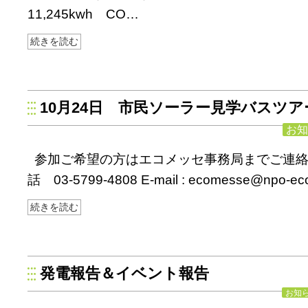
11,245kwh CO…
続きを読む
10月24日 市民ソーラー見学バスツア
お知
参加ご希望の方はエコメッセ事務局までご連絡
話 03-5799-4808 E-mail :
ecomesse@npo-eco
続きを読む
発電報告＆イベント報告
お知