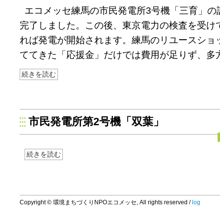
エコメッセ練馬の市民発電所3号機「三育」の
完了しました。この後、東京電力の検査を受け
れば発電が開始されます。練馬のリユースショ
ててきた「応援金」だけでは費用が足りず、多
続きを読む
市民発電所第2号機「双葉」
続きを読む
Copyright © 環境まちづくりNPOエコメッセ, All rights reserved /
log