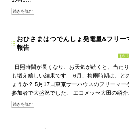
続きを読む
おひさまはつでんしょ発電量&フリー
報告
お知
日照時間が長くなり、お天気が続くと、当た
も増え嬉しい結果です。 6月、梅雨時期は、ど
ょうか？ 5月17日東京サーハウスのフリーマー
参加者で大盛況でした。 エコメッセ大田の紹介
続きを読む