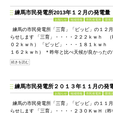
練馬市民発電所2013年１２月の発電量
お知らせ
地域情報
市民発電所
環境
練馬の市民発電所「三育」「ピッピ」の１２
らせします 「三育」・・・・２２２ｋｗｈ （
０２ｋｗｈ） 「ピッピ」・・・１８１ｋｗｈ
１６２ｋｗｈ） ＊昨年と比べ天候が良かったの
続きを読む
練馬市民発電所２０１３年１１月の発
お知らせ
地域情報
市民発電所
環境
練馬の市民発電所「三育」「ピッピ」の１１
らせします 「三育」・・・・２３０ＫｗＨ（昨