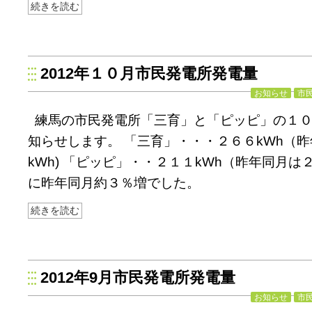
続きを読む
2012年１０月市民発電所発電量
お知らせ
市
練馬の市民発電所「三育」と「ピッピ」の１
知らせします。 「三育」・・・２６６kWh（
kWh) 「ピッピ」・・２１１kWh（昨年同月は２
に昨年同月約３％増でした。
続きを読む
2012年9月市民発電所発電量
お知らせ
市