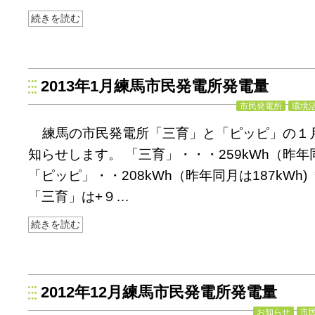
続きを読む
2013年1月練馬市民発電所発電量
市民発電所
環境
練馬の市民発電所「三育」と「ピッピ」の１
知らせします。 「三育」・・・259kWh（昨年同
「ピッピ」・・208kWh（昨年同月は187kWh
「三育」は+９…
続きを読む
2012年12月練馬市民発電所発電量
お知らせ
市