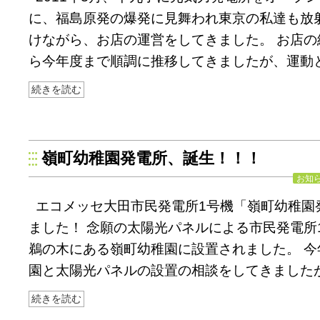
に、福島原発の爆発に見舞われ東京の私達も放
けながら、お店の運営をしてきました。 お店の
ら今年度まで順調に推移してきましたが、運動
続きを読む
嶺町幼稚園発電所、誕生！！！
お知
エコメッセ大田市民発電所1号機「嶺町幼稚園
ました！ 念願の太陽光パネルによる市民発電所
鵜の木にある嶺町幼稚園に設置されました。 今
園と太陽光パネルの設置の相談をしてきました
続きを読む