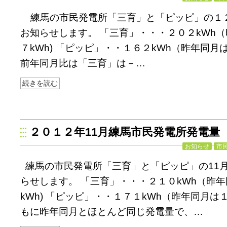
練馬の市民発電所「三育」と「ピッピ」の１
お知らせします。 「三育」・・・２０２kWh
７kWh) 「ピッピ」・・１６２kWh（昨年同月は
前年同月比は「三育」は－…
続きを読む
２０１２年11月練馬市民発電所発電量
お知らせ
市
練馬の市民発電所「三育」と「ピッピ」の11
らせします。 「三育」・・・２１０kWh（昨
kWh) 「ピッピ」・・１７１kWh（昨年同月は１
もに昨年同月とほとんど同じ発電量で、…