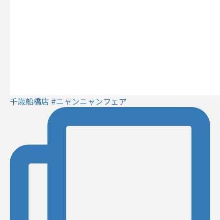
千歳船橋店 #ニャンニャンフェア