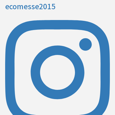
ecomesse2015