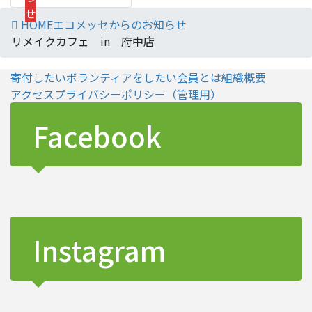
せ
HOME
エコメッセからのお知らせ
リメイクカフェ in 府中店
寄付したい
ボランティアをしたい
会員とは
組織概要
アクセス
プライバシーポリシー
（管理用）
Facebook
Instagram