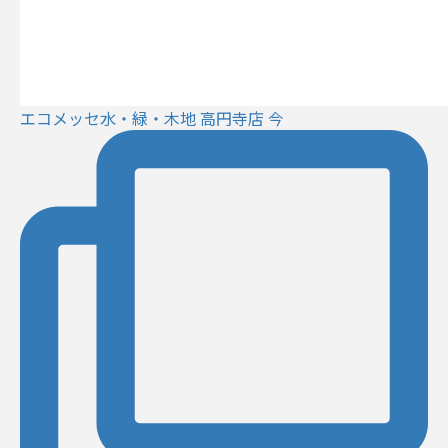
エコメッセ水・緑・木地 高円寺店 今