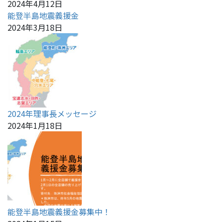
2024年4月12日
能登半島地震義援金
2024年3月18日
2024年理事長メッセージ
2024年1月18日
能登半島地震義援金募集中！