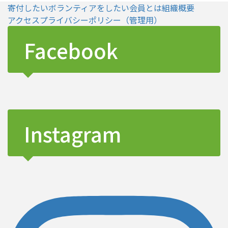
寄付したい
ボランティアをしたい
会員とは
組織概要
アクセス
プライバシーポリシー
（管理用）
Facebook
Instagram