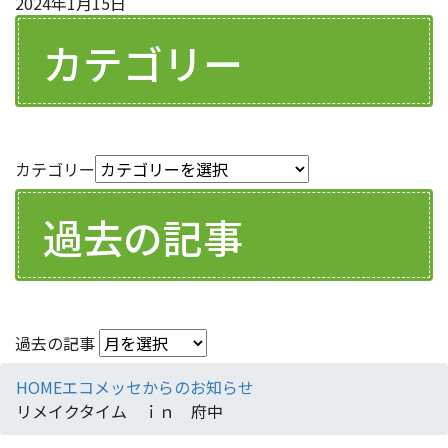
2024年1月15日
カテゴリー
カテゴリー
過去の記事
過去の記事
HOME
エコメッセからのお知らせ
リメイクタイム ｉｎ 府中