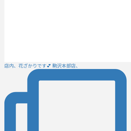
店内、花ざかりです💕 駒沢本部店、