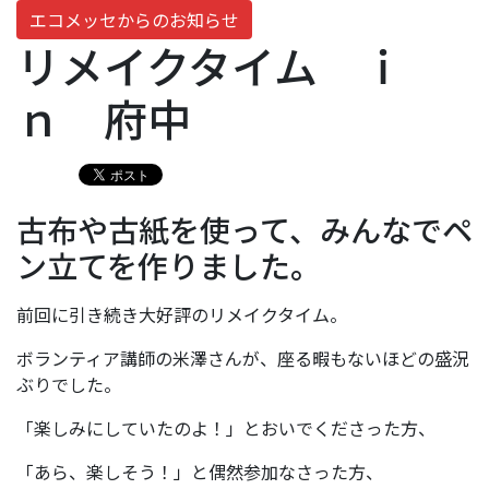
エコメッセからのお知らせ
リメイクタイム ｉ
ｎ 府中
古布や古紙を使って、みんなでペ
ン立てを作りました。
前回に引き続き大好評のリメイクタイム。
ボランティア講師の米澤さんが、座る暇もないほどの盛況
ぶりでした。
「楽しみにしていたのよ！」とおいでくださった方、
「あら、楽しそう！」と偶然参加なさった方、