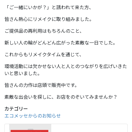
「ご一緒にいかが？」と誘われて来た方、
皆さん熱心にリメイクに取り組みました。
ご提供品の再利用はもちろんのこと、
新しい人の輪がどんどん広がった素敵な一日でした。
これからもリメイクタイムを通じて、
環境活動には欠かせない人と人とのつながりを広げいきた
いと思いました。
皆さんの力作は店頭で販売中です。
素敵な出会いを探しに、お店をのぞいてみませんか？
カテゴリー
エコメッセからのお知らせ