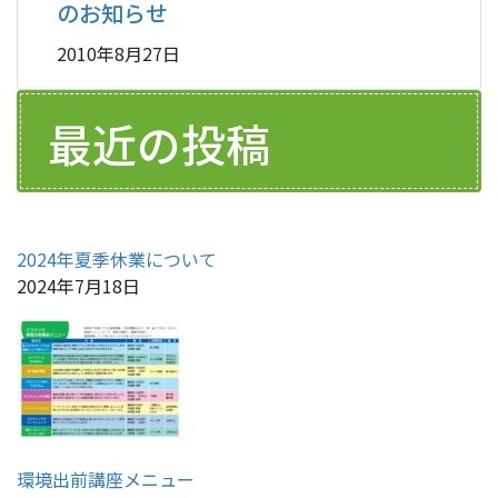
のお知らせ
2010年8月27日
最近の投稿
2024年夏季休業について
2024年7月18日
環境出前講座メニュー