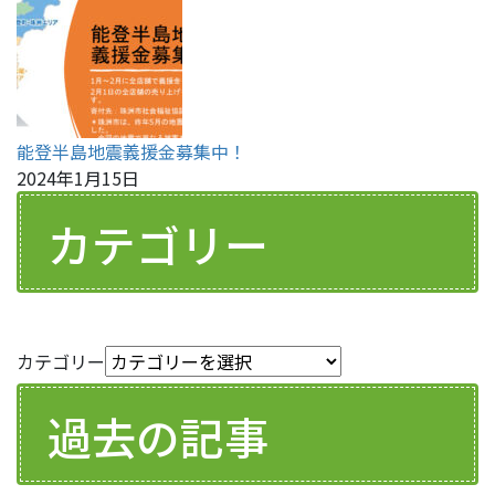
能登半島地震義援金募集中！
2024年1月15日
カテゴリー
カテゴリー
過去の記事