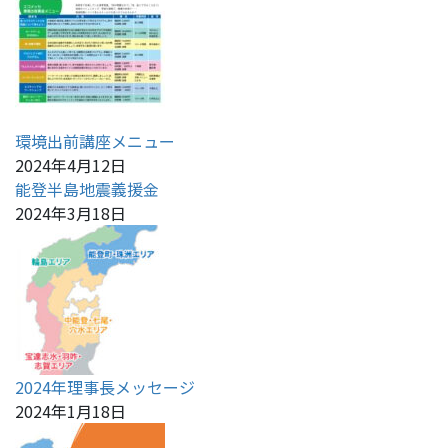
環境出前講座メニュー
2024年4月12日
能登半島地震義援金
2024年3月18日
2024年理事長メッセージ
2024年1月18日