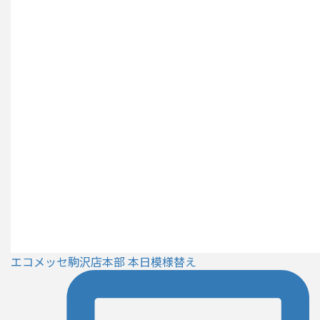
エコメッセ駒沢店本部 本日模様替え