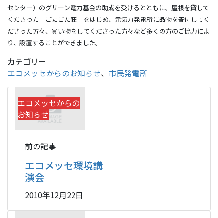
センター）のグリーン電力基金の助成を受けるとともに、屋根を貸して
くださった「ごたごた荘」をはじめ、元気力発電所に品物を寄付してく
ださった方々、買い物をしてくださった方々など多くの方のご協力によ
り、設置することができました。
カテゴリー
エコメッセからのお知らせ
、
市民発電所
エコメッセからの
お知らせ
前の記事
エコメッセ環境講
演会
2010年12月22日