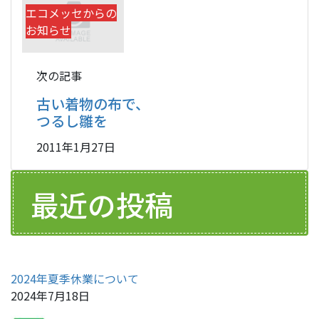
エコメッセからの
お知らせ
次の記事
古い着物の布で、
つるし雛を
2011年1月27日
最近の投稿
2024年夏季休業について
2024年7月18日