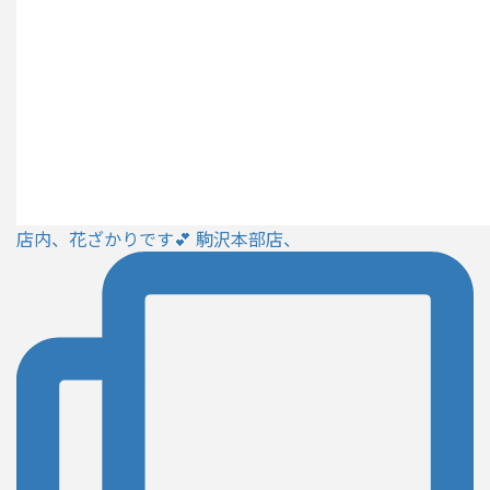
店内、花ざかりです💕 駒沢本部店、