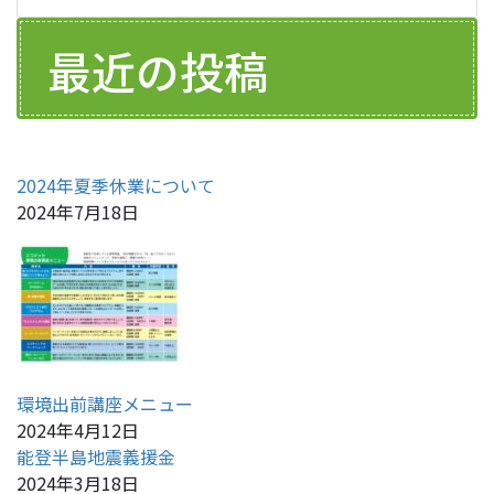
最近の投稿
2024年夏季休業について
2024年7月18日
環境出前講座メニュー
2024年4月12日
能登半島地震義援金
2024年3月18日