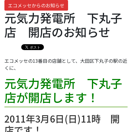
エコメッセからのお知らせ
元気力発電所 下丸子
店 開店のお知らせ
エコメッセの13番目の店舗として、大田区下丸子の駅の近
くに、
元気力発電所 下丸子
店が開店します！
2011年3月6日(日)11時 開
店です！