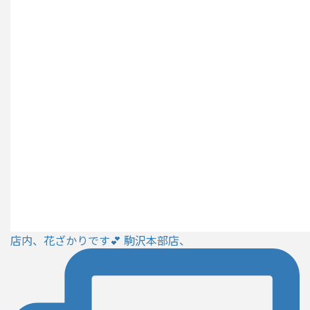
店内、花ざかりです💕 駒沢本部店、