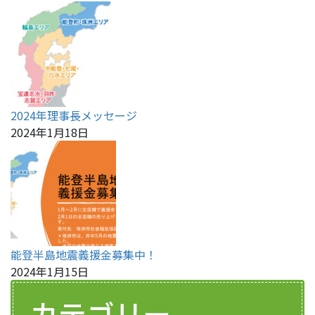
2024年理事長メッセージ
2024年1月18日
能登半島地震義援金募集中！
2024年1月15日
カテゴリー