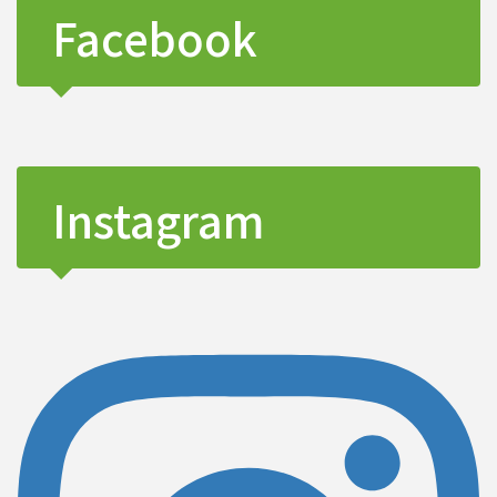
Facebook
Instagram