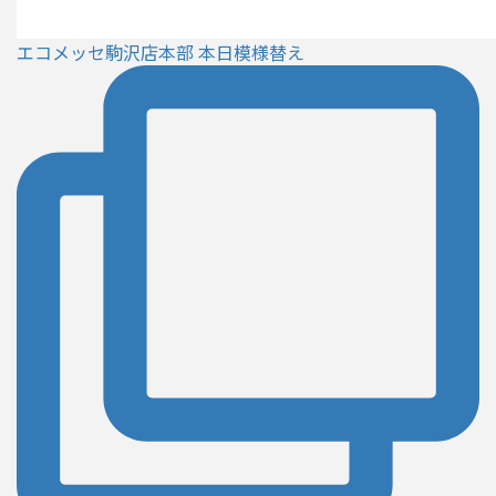
エコメッセ駒沢店本部 本日模様替え