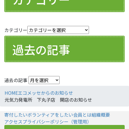
カテゴリー
過去の記事
過去の記事
HOME
エコメッセからのお知らせ
元気力発電所 下丸子店 開店のお知らせ
寄付したい
ボランティアをしたい
会員とは
組織概要
アクセス
プライバシーポリシー
（管理用）