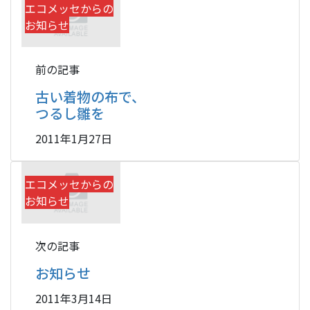
エコメッセからの
お知らせ
前の記事
古い着物の布で、
つるし雛を
2011年1月27日
エコメッセからの
お知らせ
次の記事
お知らせ
2011年3月14日