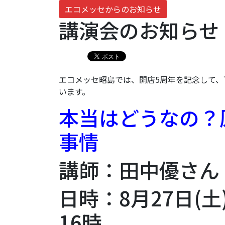
エコメッセからのお知らせ
講演会のお知らせ
エコメッセ昭島では、開店5周年を記念して
います。
本当はどうなの？
事情
講師：田中優さん
日時：8月27日(土
16時