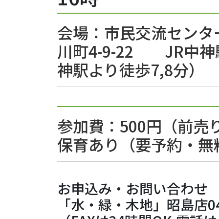
会場：市民交流センタ
川町4-9-22 JR中
神駅より徒歩7,8分）
参加費：500円（前
保育あり（要予約・無
お申込み・お問い合わせ
「水・緑・木地」昭島店042