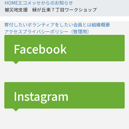
HOME
エコメッセからのお知らせ
被災地支援 緑が丘東７丁目ワークショップ
寄付したい
ボランティアをしたい
会員とは
組織概要
アクセス
プライバシーポリシー
（管理用）
Facebook
Instagram