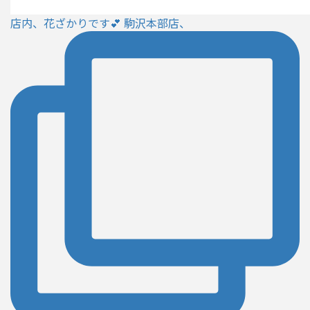
店内、花ざかりです💕 駒沢本部店、