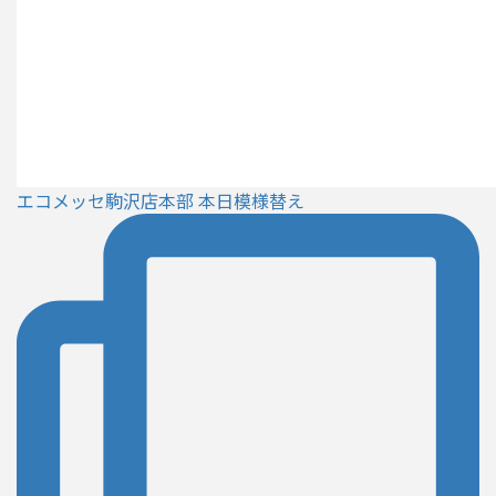
エコメッセ駒沢店本部 本日模様替え