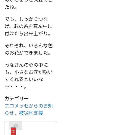
たね。
でも、しっかりつな
げ、芯の糸を真ん中に
付けたら出来上がり。
それぞれ、いろんな色
のお花ができました。
みなさんの心の中に
も、小さなお花が咲い
てくれるといいな
～・・・。
カテゴリー
エコメッセからのお知
らせ
、
被災地支援
エ