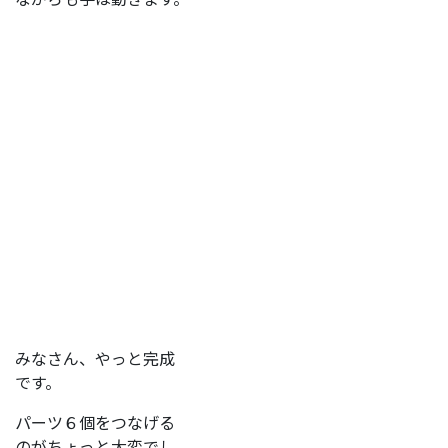
みなさん、やっと完成
です。
パーツ６個をつなげる
のがちょっと大変でし