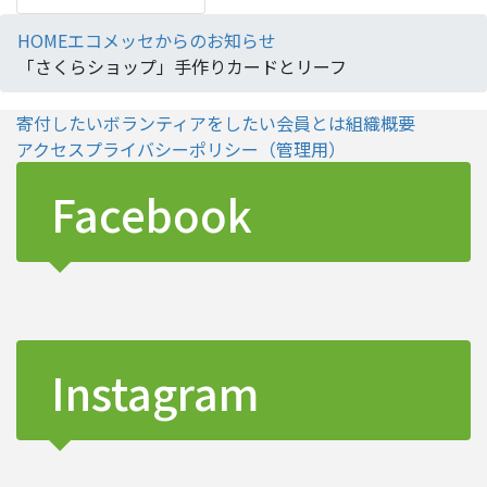
HOME
エコメッセからのお知らせ
「さくらショップ」手作りカードとリーフ
寄付したい
ボランティアをしたい
会員とは
組織概要
アクセス
プライバシーポリシー
（管理用）
Facebook
Instagram