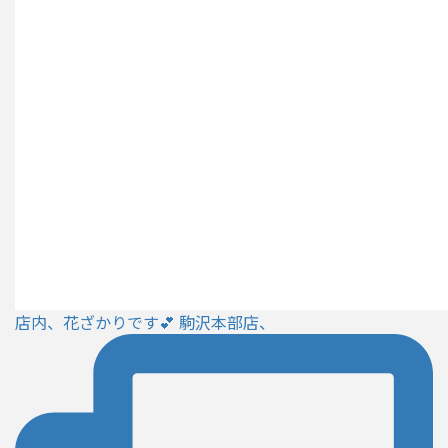
店内、花ざかりです💕 駒沢本部店、