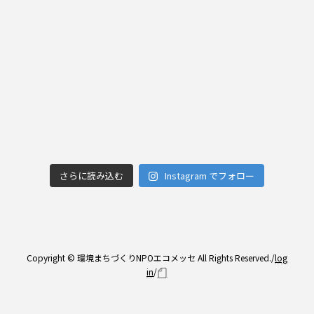
さらに読み込む
Instagram でフォロー
Copyright © 環境まちづくりNPOエコメッセ All Rights Reserved./
log
in
/