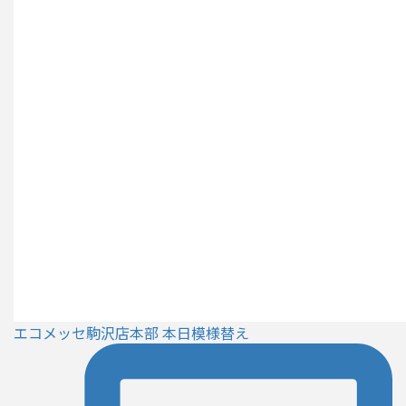
エコメッセ駒沢店本部 本日模様替え