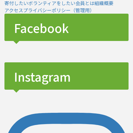
寄付したい
ボランティアをしたい
会員とは
組織概要
アクセス
プライバシーポリシー
（管理用）
Facebook
Instagram