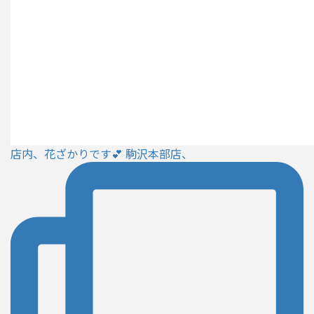
店内、花ざかりです💕 駒沢本部店、