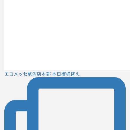
エコメッセ駒沢店本部 本日模様替え