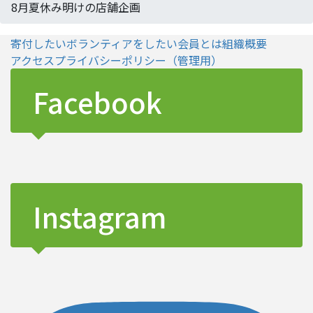
8月夏休み明けの店舗企画
寄付したい
ボランティアをしたい
会員とは
組織概要
アクセス
プライバシーポリシー
（管理用）
Facebook
Instagram