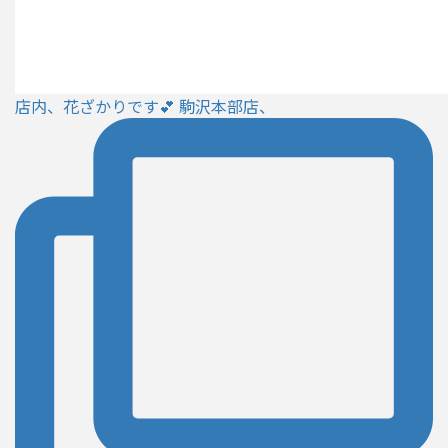
店内、花ざかりです💕 駒沢本部店、