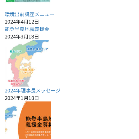
環境出前講座メニュー
2024年4月12日
能登半島地震義援金
2024年3月18日
2024年理事長メッセージ
2024年1月18日