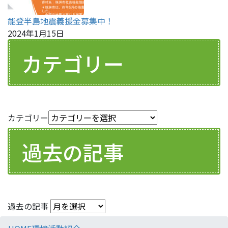
能登半島地震義援金募集中！
2024年1月15日
カテゴリー
カテゴリー
過去の記事
過去の記事