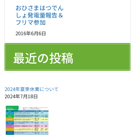
おひさまはつでん
しょ発電量報告＆
フリマ参加
2016年6月6日
最近の投稿
2024年夏季休業について
2024年7月18日