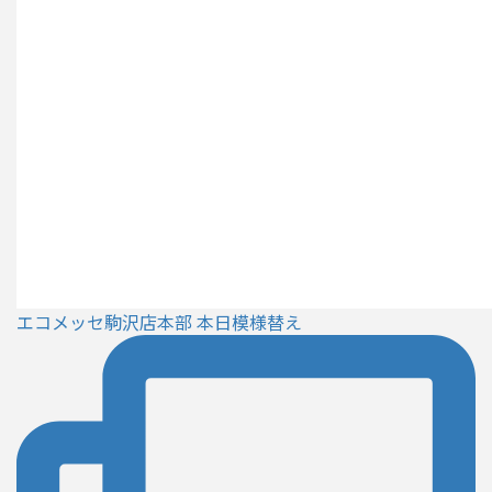
エコメッセ駒沢店本部 本日模様替え