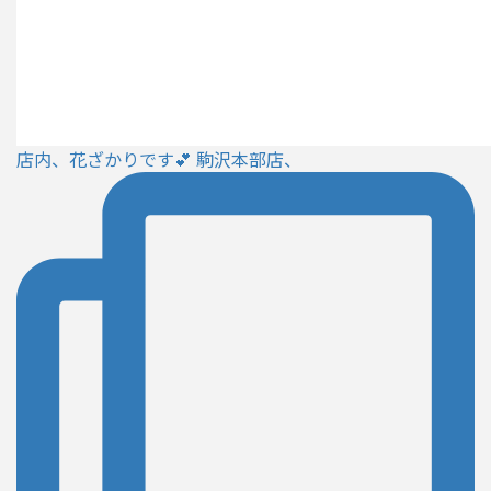
店内、花ざかりです💕 駒沢本部店、