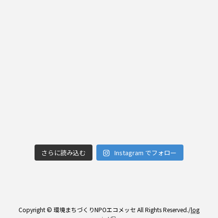
さらに読み込む
Instagram でフォロー
Copyright © 環境まちづくりNPOエコメッセ All Rights Reserved./
log