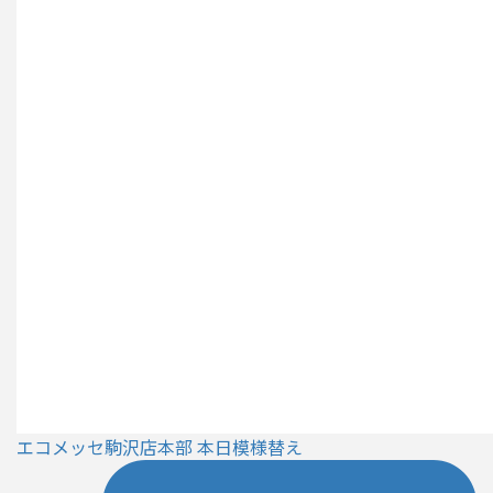
エコメッセ駒沢店本部 本日模様替え