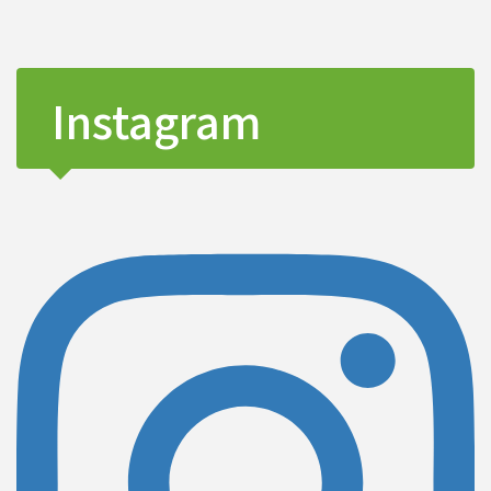
Instagram