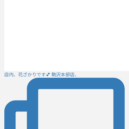
店内、花ざかりです💕 駒沢本部店、