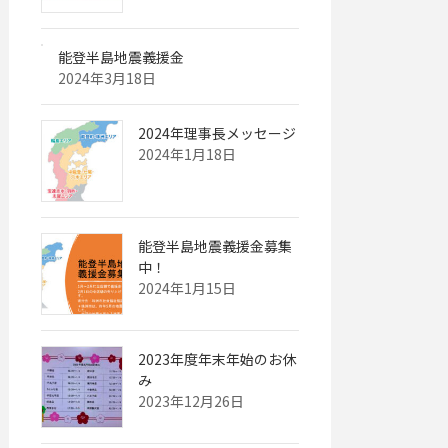
能登半島地震義援金
2024年3月18日
2024年理事長メッセージ
2024年1月18日
能登半島地震義援金募集
中！
2024年1月15日
2023年度年末年始のお休
み
2023年12月26日