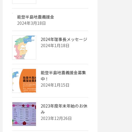
能登半島地震義援金
2024年3月18日
2024年理事長メッセージ
2024年1月18日
能登半島地震義援金募集
中！
2024年1月15日
2023年度年末年始のお休
み
2023年12月26日