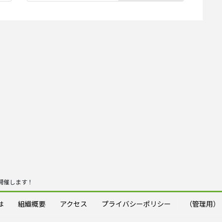
開催します！
は
組織概要
アクセス
プライバシーポリシー
（管理用）