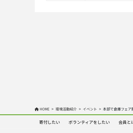
HOME
環境活動紹介
イベント
本部で倉庫フェア
寄付したい
ボランティアをしたい
会員と