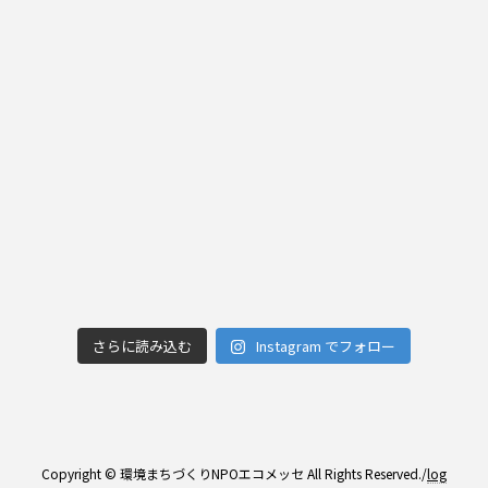
さらに読み込む
Instagram でフォロー
Copyright © 環境まちづくりNPOエコメッセ All Rights Reserved./
log