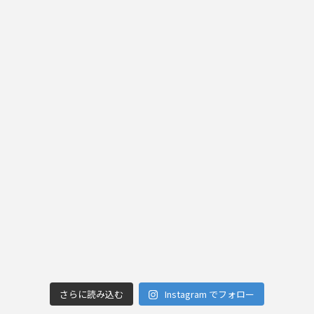
さらに読み込む
Instagram でフォロー