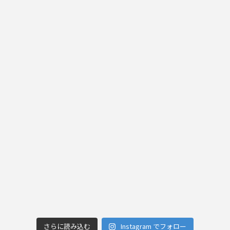
さらに読み込む
Instagram でフォロー