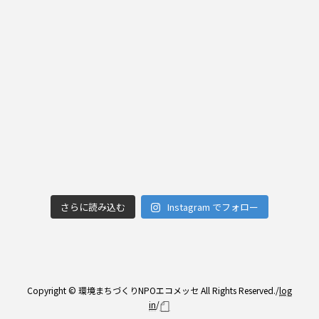
さらに読み込む
Instagram でフォロー
Copyright © 環境まちづくりNPOエコメッセ All Rights Reserved./
log
in
/