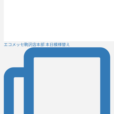
エコメッセ駒沢店本部 本日模様替え