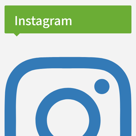
Instagram