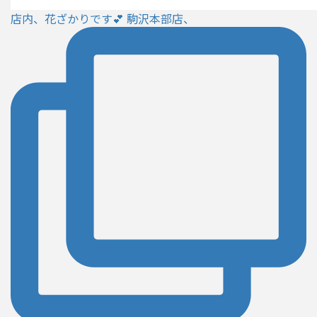
店内、花ざかりです💕 駒沢本部店、