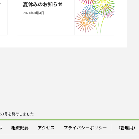
ウ
夏休みのお知らせ
2021年8月4日
63号を発行しました
は
組織概要
アクセス
プライバシーポリシー
（管理用）