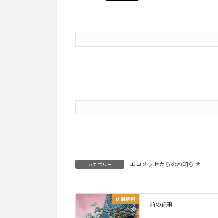
エコメッセからのお知らせ
カテゴリー
店舗情報
前の記事