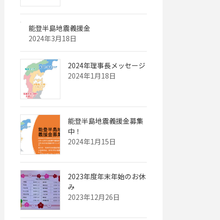
能登半島地震義援金
2024年3月18日
2024年理事長メッセージ
2024年1月18日
能登半島地震義援金募集
中！
2024年1月15日
2023年度年末年始のお休
み
2023年12月26日