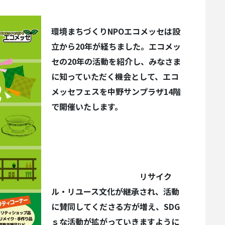
環境まちづくりNPOエコメッセは設
立から20年が経ちました。エコメッ
セの20年の活動を紹介し、みなさま
に知っていただく機会として、エコ
メッセフェスを中野サンプラザ14階
で開催いたします。
リサイク
ル・リユース文化が継承され、活動
に賛同してくださる方が増え、SDG
ｓな活動が拡がっていきますように