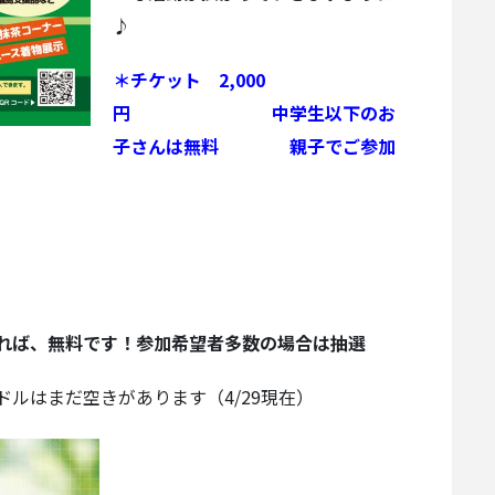
♪
＊チケット 2,000
円 中学生以下のお
子さんは無料 親子でご参加
れば、無料です！参加希望者多数の場合は抽選
ルはまだ空きがあります（4/29現在）