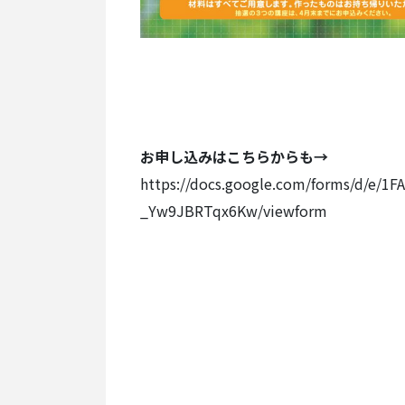
お申し込みはこちらからも→
https://docs.google.com/forms/d/e/
_Yw9JBRTqx6Kw/viewform