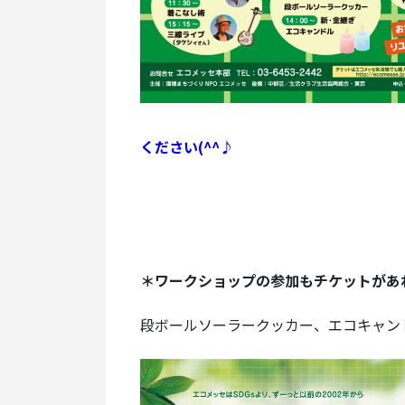
ください(^^♪
＊ワークショップの参加もチケットがあ
段ボールソーラークッカー、エコキャンド