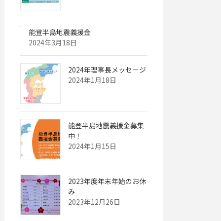
能登半島地震義援金
2024年3月18日
2024年理事長メッセージ
2024年1月18日
能登半島地震義援金募集
中！
2024年1月15日
2023年度年末年始のお休
み
2023年12月26日