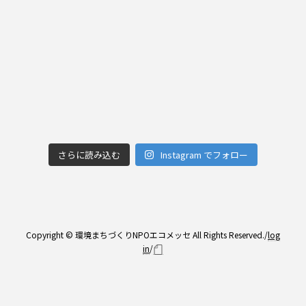
さらに読み込む
Instagram でフォロー
Copyright © 環境まちづくりNPOエコメッセ All Rights Reserved./
log
in
/