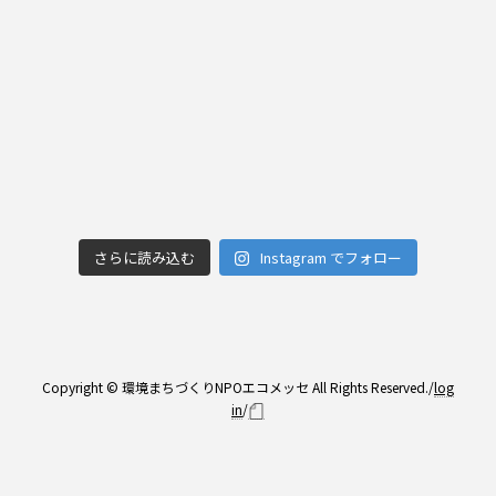
さらに読み込む
Instagram でフォロー
Copyright © 環境まちづくりNPOエコメッセ All Rights Reserved./
log
in
/