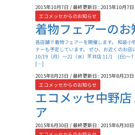
2015年10月7日
/ 最終更新日 :
2015年10月7日
エコメッセからのお知らせ
着物フェアーのお
各店舗で着物フェアーを開催します。 和装小
ナーも予定しています。 ぜひ、お近くのお店
10/19（月）～21（水）平井店 11/1 (日)～
[…]
2015年8月23日
/ 最終更新日 :
2015年8月23日
エコメッセからのお知らせ
エコメッセ中野店
ア
2015年6月30日
/ 最終更新日 :
2015年6月30日
エコメッセからのお知らせ