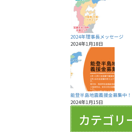
2024年理事長メッセージ
2024年1月18日
能登半島地震義援金募集中！
2024年1月15日
カテゴリ