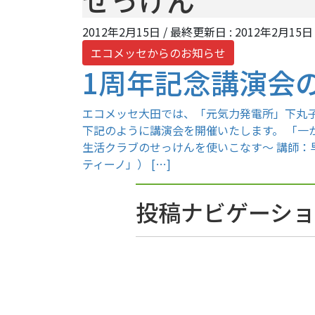
せっけん
2012年2月15日
/ 最終更新日 :
2012年2月15日
エコメッセからのお知らせ
1周年記念講演会
エコメッセ大田では、「元気力発電所」下丸
下記のように講演会を開催いたします。 「一
生活クラブのせっけんを使いこなす～ 講師：
ティーノ」） […]
投稿ナビゲーシ