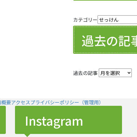
カテゴリー
過去の記
過去の記事
織概要
アクセス
プライバシーポリシー
（管理用）
Instagram