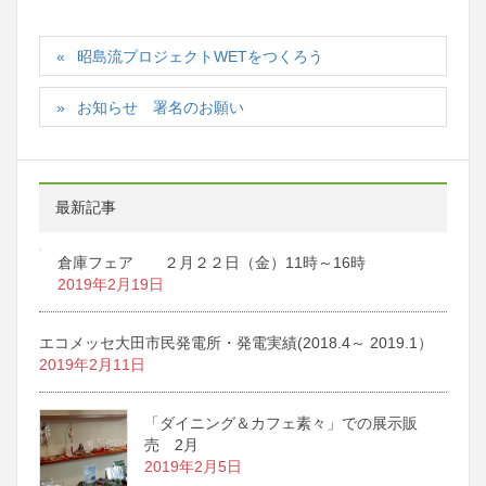
昭島流プロジェクトWETをつくろう
お知らせ 署名のお願い
最新記事
倉庫フェア ２月２２日（金）11時～16時
2019年2月19日
エコメッセ大田市民発電所・発電実績(2018.4～ 2019.1）
2019年2月11日
「ダイニング＆カフェ素々」での展示販
売 2月
2019年2月5日