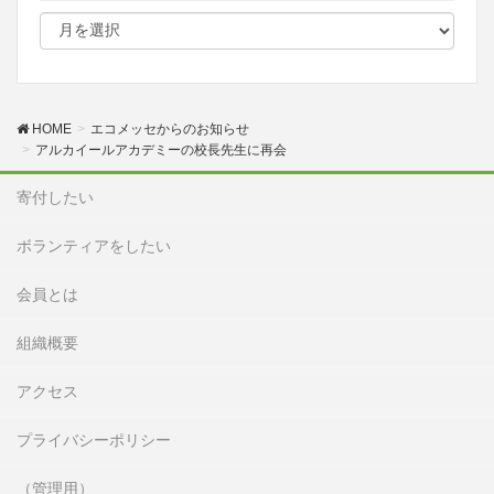
HOME
エコメッセからのお知らせ
アルカイールアカデミーの校長先生に再会
寄付したい
ボランティアをしたい
会員とは
組織概要
アクセス
プライバシーポリシー
（管理用）