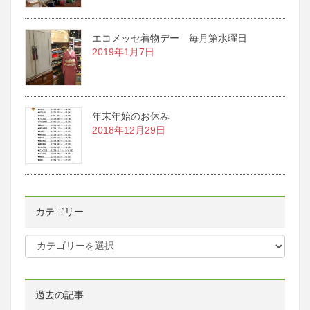
エコメッセ着物デー 毎月第水曜日
2019年1月7日
年末年始のお休み
2018年12月29日
カテゴリー
過去の記事