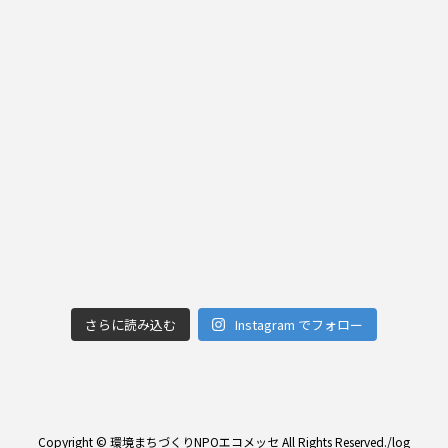
さらに読み込む
Instagram でフォロー
Copyright © 環境まちづくりNPOエコメッセ All Rights Reserved./
log