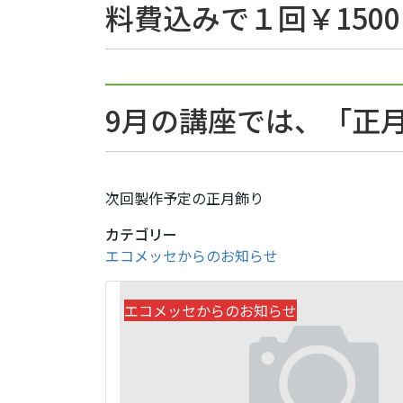
料費込みで１回￥150
9月の講座では、「正
次回製作予定の正月飾り
カテゴリー
エコメッセからのお知らせ
エコメッセからのお知らせ