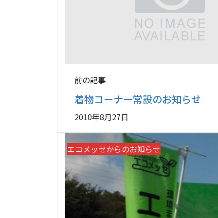
前の記事
着物コーナー常設のお知らせ
2010年8月27日
エコメッセからのお知らせ