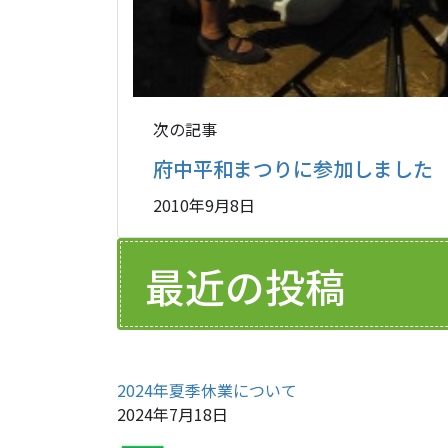
次の記事
府中平和まつりに参加しました
2010年9月8日
最近の投稿
2024年夏季休業について
2024年7月18日