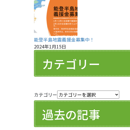
能登半島地震義援金募集中！
2024年1月15日
カテゴリー
カテゴリー
過去の記事