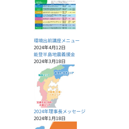
環境出前講座メニュー
2024年4月12日
能登半島地震義援金
2024年3月18日
2024年理事長メッセージ
2024年1月18日