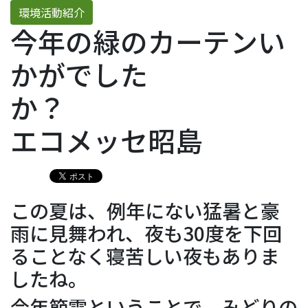
環境活動紹介
今年の緑のカーテンい
かがでした
か
エコメッセ昭島
この夏は、例年にない猛暑と豪
雨に見舞われ、夜も30度を下回
ることなく寝苦しい夜もありま
したね。
今年節電ということで、みどりの