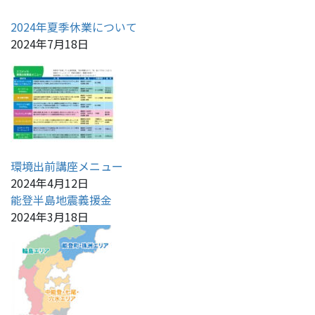
2024年夏季休業について
2024年7月18日
環境出前講座メニュー
2024年4月12日
能登半島地震義援金
2024年3月18日