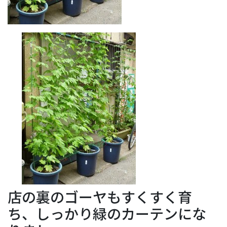
店の裏のゴーヤもすくすく育
ち、しっかり緑のカーテンにな