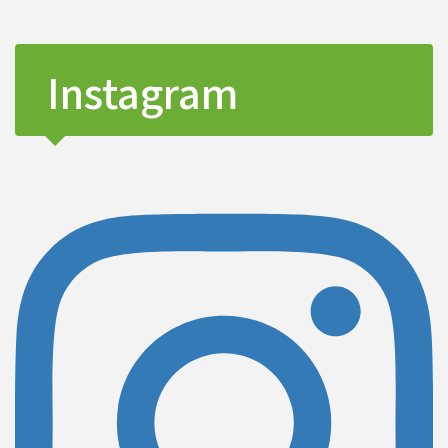
Instagram