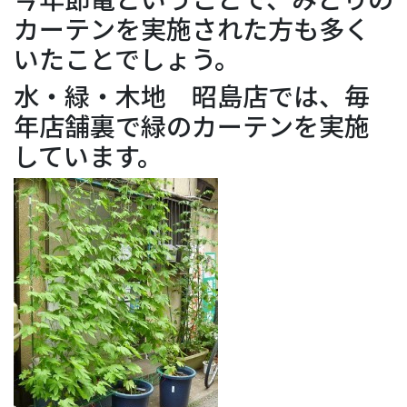
カーテンを実施された方も多く
いたことでしょう。
水・緑・木地 昭島店では、毎
年店舗裏で緑のカーテンを実施
しています。