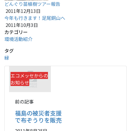
どんぐり苗植樹ツアー報告
2011年12月13日
今年も行きます！足尾銅山へ
2011年10月3日
カテゴリー
環境活動紹介
タグ
緑
エコメッセからの
お知らせ
前の記事
福島の被災者支援
で布ぞうりを販売
2011年8月25日