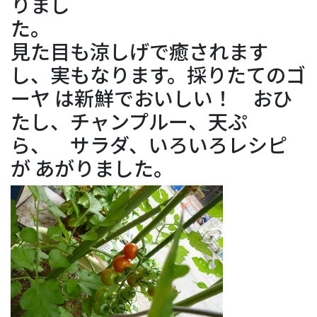
りまし
見た目も涼しげで癒されます
し、実もなります。採りたてのゴ
ーヤ は新鮮でおいしい！ おひ
たし、チャンプルー、天ぷ
ら、 サラダ、いろいろレシピ
が あがりました。