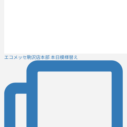
エコメッセ駒沢店本部 本日模様替え