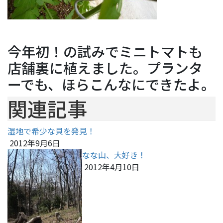
今年初！の試みでミニトマトも
店舗裏に植えました。プランタ
ーでも、ほらこんなにできたよ。
関連記事
湿地で希少な貝を発見！
2012年9月6日
なな山、大好き！
2012年4月10日