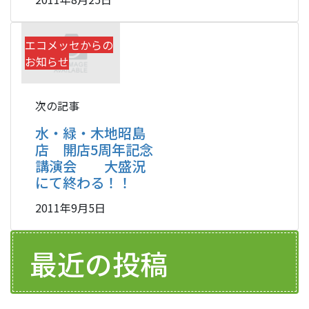
エコメッセからの
お知らせ
次の記事
水・緑・木地昭島
店 開店5周年記念
講演会 大盛況
にて終わる！！
2011年9月5日
最近の投稿