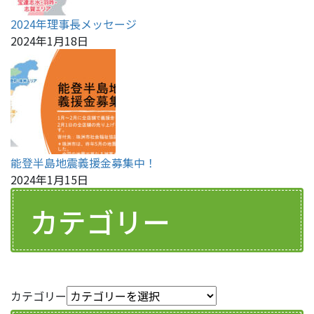
2024年理事長メッセージ
2024年1月18日
能登半島地震義援金募集中！
2024年1月15日
カテゴリー
カテゴリー