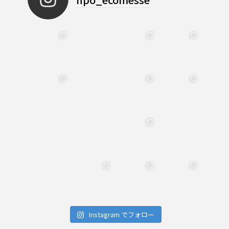
Instagram でフォロー