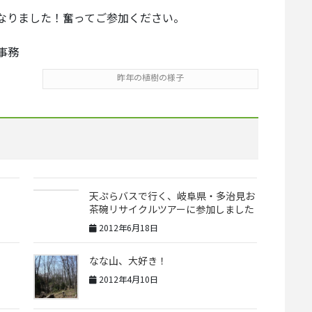
なりました！奮ってご参加ください。
事務
昨年の植樹の様子
天ぷらバスで行く、岐阜県・多治見お
茶碗リサイクルツアーに参加しました
2012年6月18日
なな山、大好き！
2012年4月10日