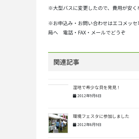
※大型バスに変更したので、費用が安く
※お申込み・お問い合わせはエコメッセ
局へ 電話・FAX・メールでどうぞ
関連記事
湿地で希少な貝を発見！
2012年9月6日
環境フェスタに参加しました
2012年6月9日