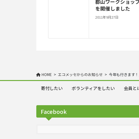
郡山ワークショッ
を開催しました
2011年9月27日
HOME
エコメッセからのお知らせ
今年も行きます！
寄付したい
ボランティアをしたい
会員と
Facebook