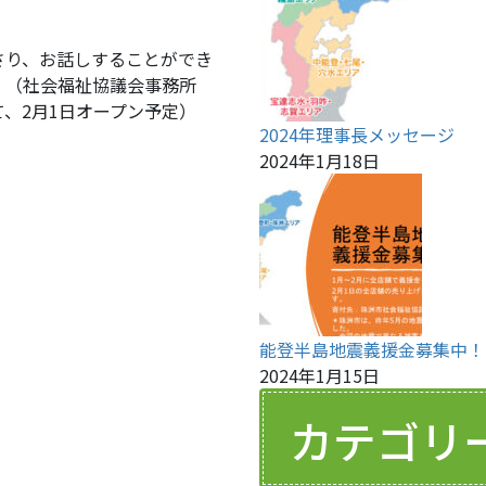
さり、お話しすることができ
。（社会福祉協議会事務所
、2月1日オープン予定）
2024年理事長メッセージ
2024年1月18日
能登半島地震義援金募集中！
2024年1月15日
カテゴリ