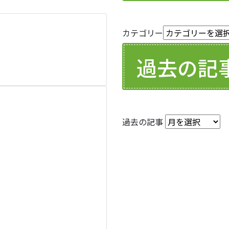
カテゴリー
過去の記
過去の記事