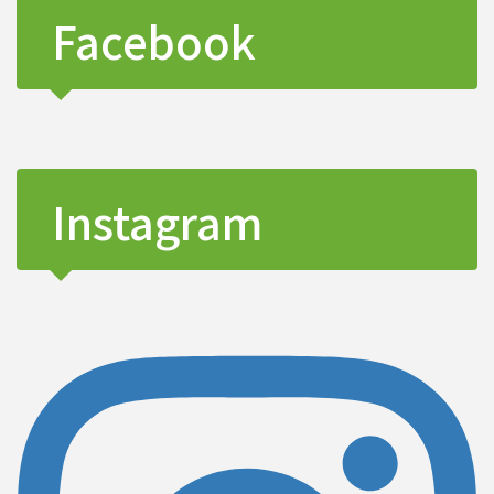
Facebook
Instagram