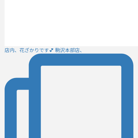
店内、花ざかりです💕 駒沢本部店、