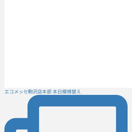
エコメッセ駒沢店本部 本日模様替え