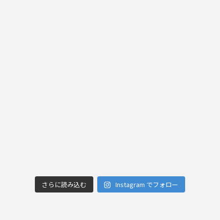
さらに読み込む
Instagram でフォロー