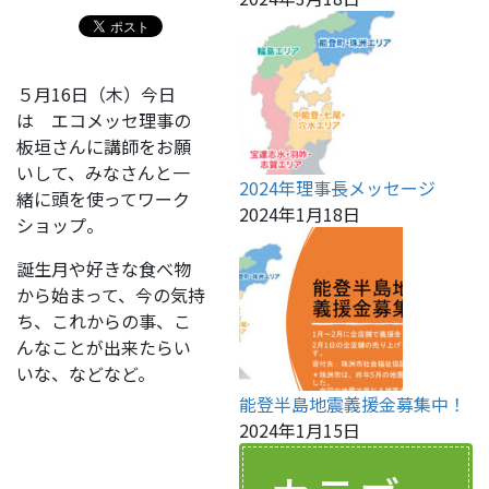
５月16日（木）今日
は エコメッセ理事の
板垣さんに講師をお願
いして、みなさんと一
2024年理事長メッセージ
緒に頭を使ってワーク
2024年1月18日
ショップ。
誕生月や好きな食べ物
から始まって、今の気持
ち、これからの事、こ
んなことが出来たらい
いな、などなど。
能登半島地震義援金募集中！
2024年1月15日