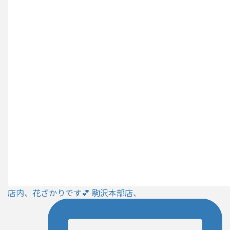
店内、花ざかりです💕 駒沢本部店、