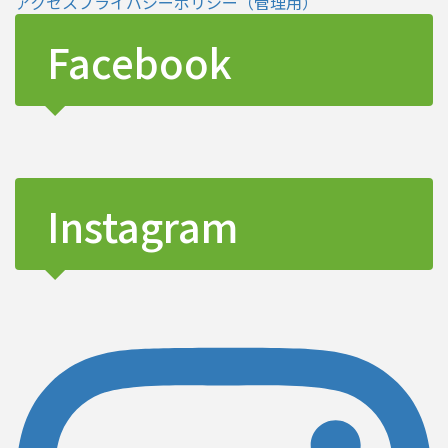
アクセス
プライバシーポリシー
（管理用）
Facebook
Instagram