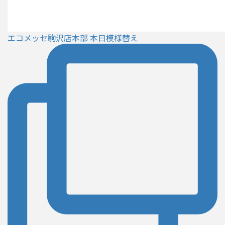
エコメッセ駒沢店本部 本日模様替え