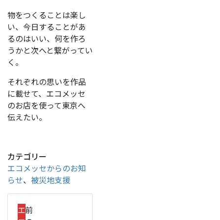
物をつくることは楽し
い、今日することがあ
るのはいい、何を作ろ
うかと次へと繋がってい
く。
それぞれの思いを作品
に載せて、エコメッセ
のお店を使って東京へ
伝えたい。
カテゴリー
エコメッセからのお知
らせ
、
被災地支援
エ
前