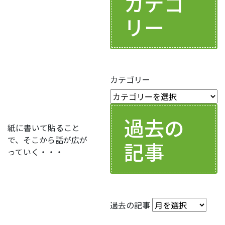
カテゴ
リー
カテゴリー
過去の
紙に書いて貼ること
で、そこから話が広が
記事
っていく・・・
過去の記事