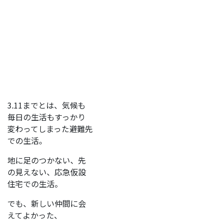
3.11までとは、気候も
毎日の生活もすっかり
変わってしまった避難先
での生活。
地に足のつかない、先
の見えない、応急仮設
住宅での生活。
でも、新しい仲間に会
えてよかった、