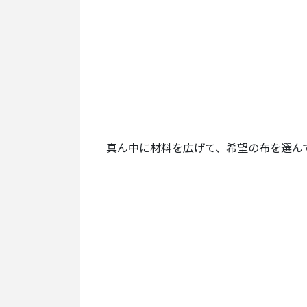
真ん中に材料を広げて、希望の布を選ん