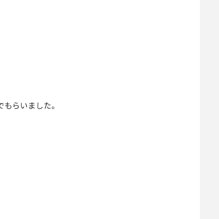
でもらいました。