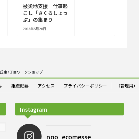
被災地支援 仕事起
こし「さくらしょっ
ぷ」の集まり
2013年5月20日
丘東7丁目ワークショップ
は
組織概要
アクセス
プライバシーポリシー
（管理用）
Instagram
npo_ecomesse