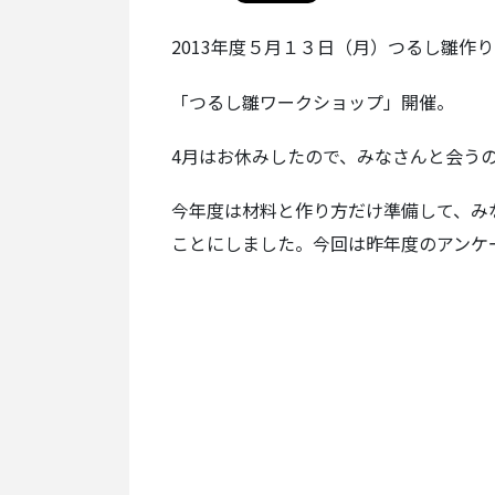
2013年度５月１３日（月）つるし雛作
「つるし雛ワークショップ」開催。
4月はお休みしたので、みなさんと会う
今年度は材料と作り方だけ準備して、み
ことにしました。今回は昨年度のアンケ