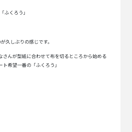
り「ふくろう」
のが久しぶりの感じです。
なさんが型紙に合わせて布を切るところから始める
ート希望一番の「ふくろう」