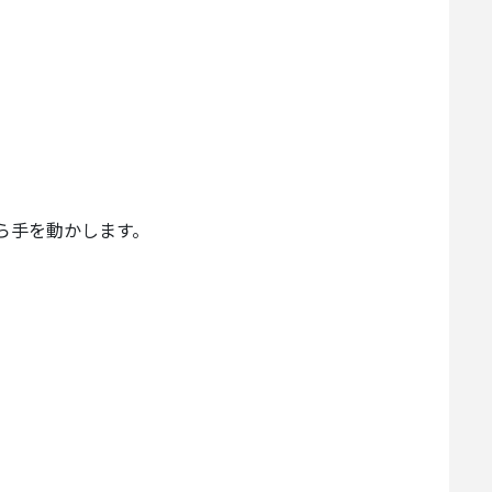
ら手を動かします。