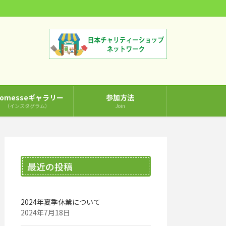
comesseギャラリー
参加方法
（インスタグラム）
Join
最近の投稿
2024年夏季休業について
2024年7月18日