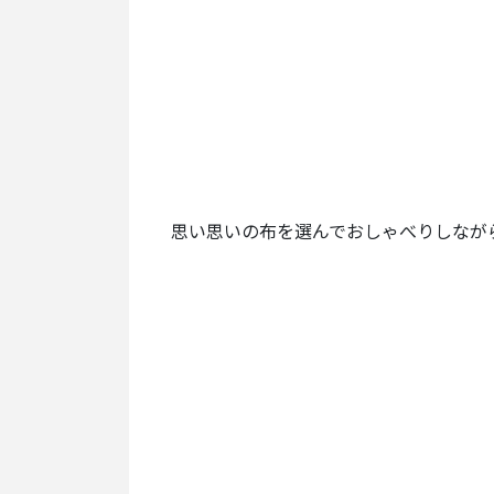
思い思いの布を選んでおしゃべりしなが