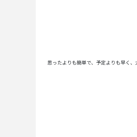
思ったよりも簡単で、予定よりも早く、