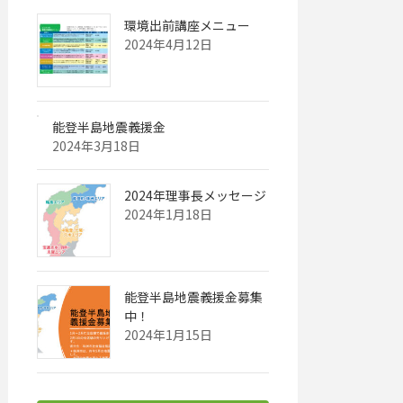
環境出前講座メニュー
2024年4月12日
能登半島地震義援金
2024年3月18日
2024年理事長メッセージ
2024年1月18日
能登半島地震義援金募集
中！
2024年1月15日