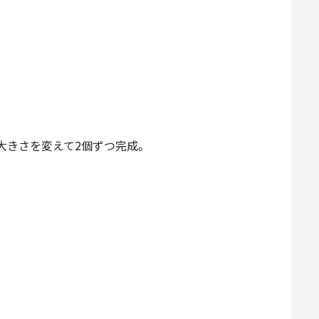
大きさを変えて2個ずつ完成。