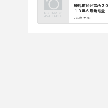
練馬市民発電所２
１３年６月発電量
2013年7月2日