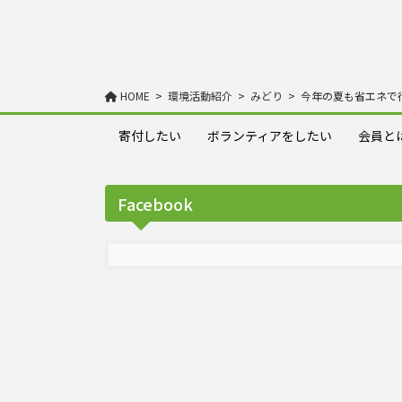
HOME
環境活動紹介
みどり
今年の夏も省エネで
寄付したい
ボランティアをしたい
会員と
Facebook