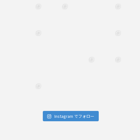
Instagram でフォロー