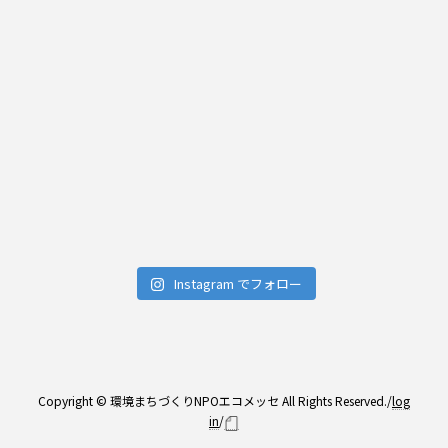
Instagram でフォロー
Copyright © 環境まちづくりNPOエコメッセ All Rights Reserved./
log
in
/