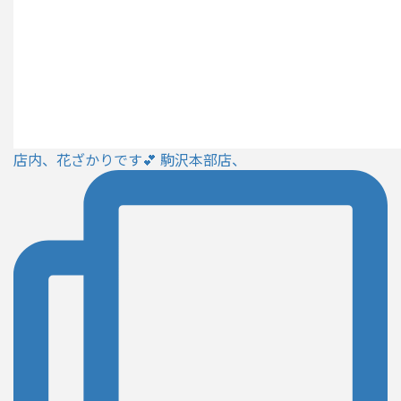
店内、花ざかりです💕 駒沢本部店、