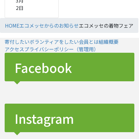
3月
2日
HOME
エコメッセからのお知らせ
エコメッセの着物フェア
寄付したい
ボランティアをしたい
会員とは
組織概要
アクセス
プライバシーポリシー
（管理用）
Facebook
Instagram