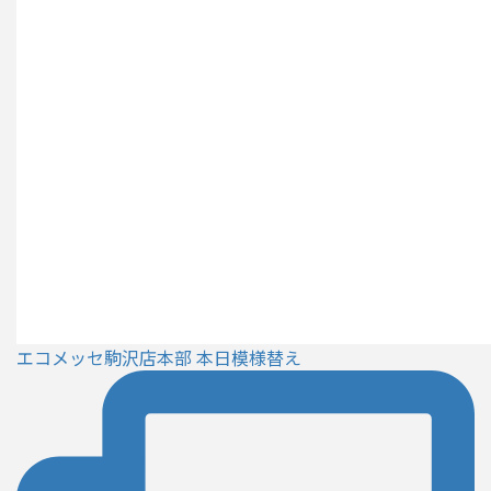
エコメッセ駒沢店本部 本日模様替え