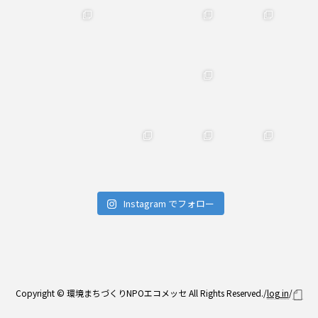
Instagram でフォロー
Copyright © 環境まちづくりNPOエコメッセ All Rights Reserved./
log in
/