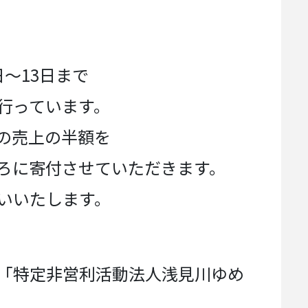
〜13日まで
行っています。
日の売上の半額を
ろに寄付させていただきます。
いいたします。
「特定非営利活動法人浅見川ゆめ