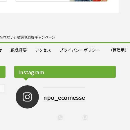
忘れない」被災地応援キャンペーン
は
組織概要
アクセス
プライバシーポリシー
（管理用）
Instagram
npo_ecomesse