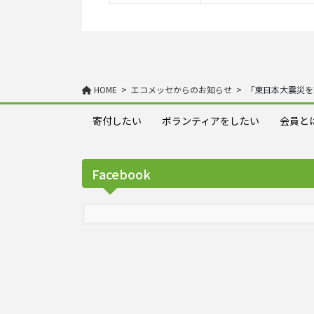
HOME
エコメッセからのお知らせ
「東日本大震災を
寄付したい
ボランティアをしたい
会員と
Facebook