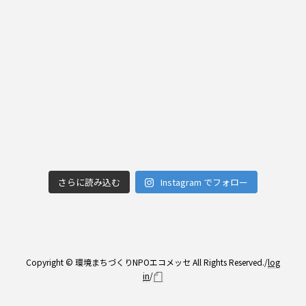
さらに読み込む
Instagram でフォロー
Copyright © 環境まちづくりNPOエコメッセ All Rights Reserved./
log
in
/