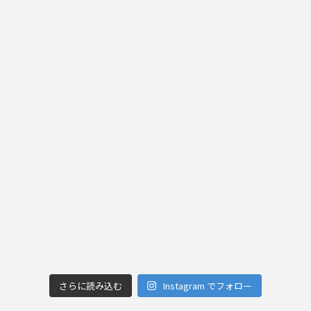
さらに読み込む
Instagram でフォロー