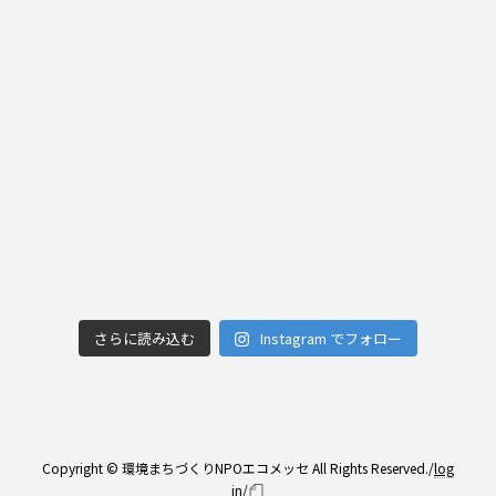
さらに読み込む
Instagram でフォロー
Copyright © 環境まちづくりNPOエコメッセ All Rights Reserved./
log
in
/