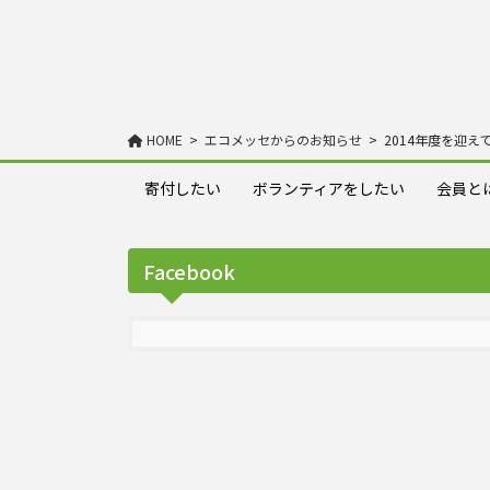
HOME
エコメッセからのお知らせ
2014年度を迎
寄付したい
ボランティアをしたい
会員と
Facebook