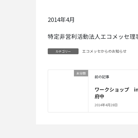
2014年4月
特定非営利活動法人エコメッセ理
エコメッセからのお知らせ
カテゴリー
未分類
前の記事
ワークショップ i
府中
2014年4月28日