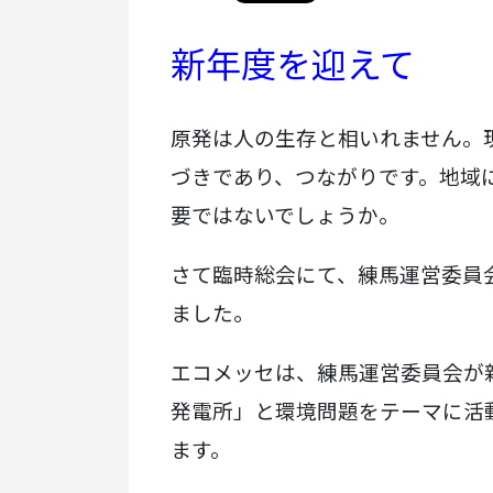
新年度を迎えて
原発は人の生存と相いれません。
づきであり、つながりです。地域
要ではないでしょうか。
さて臨時総会にて、練馬運営委員
ました。
エコメッセは、練馬運営委員会が
発電所」と環境問題をテーマに活
ます。