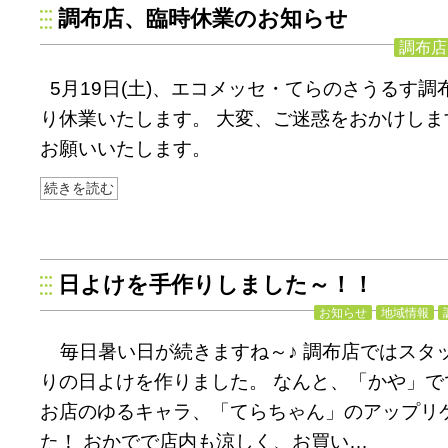
調布店、臨時休業のお知らせ
調布店
5月19日(土)、エコメッセ・てらのさうるす
り休業いたします。 大変、ご迷惑をおかけしま
お願いいたします。
続きを読む
日よけを手作りしました～！！
お知らせ
地域情報
毎日暑い日が続きますね～♪ 調布店ではスタ
りの日よけを作りました。 なんと、「かや」で
お店のゆるキャラ、「てらちゃん」のアップリ
た！ おかでで店内も涼しく、お買い…