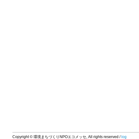
Copyright © 環境まちづくりNPOエコメッセ, All rights reserved /
log