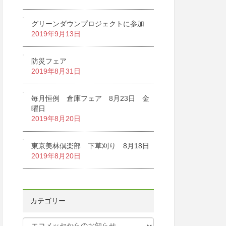
グリーンダウンプロジェクトに参加
2019年9月13日
防災フェア
2019年8月31日
毎月恒例 倉庫フェア 8月23日 金
曜日
2019年8月20日
東京美林倶楽部 下草刈り 8月18日
2019年8月20日
カテゴリー