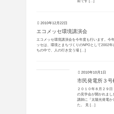
前です […]
2010年12月22日
エコメッセ環境講演会
エコメッセ環境講演会を今年度も行います。今年
ッセは、環境とまちづくりのNPOとして2002
ちの中で、人の行き交う場 […]
2010年10月1日
市民発電所３号
２０１０年８月２９日
の見学会が開かれまし
講師に『太陽光発電か
た。 見 […]