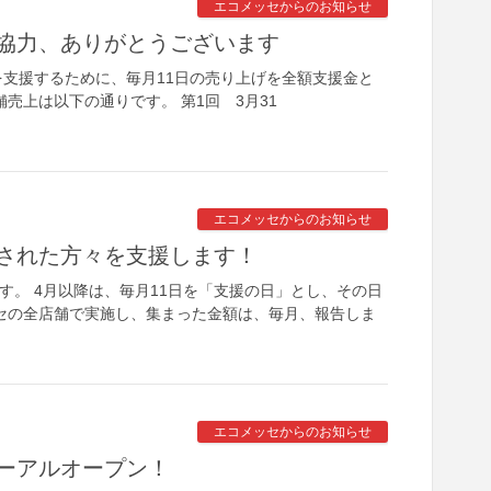
エコメッセからのお知らせ
協力、ありがとうございます
支援するために、毎月11日の売り上げを全額支援金と
売上は以下の通りです。 第1回 3月31
エコメッセからのお知らせ
された方々を支援します！
す。 4月以降は、毎月11日を「支援の日」とし、その日
セの全店舗で実施し、 集まった金額は、毎月、報告しま
エコメッセからのお知らせ
ーアルオープン！