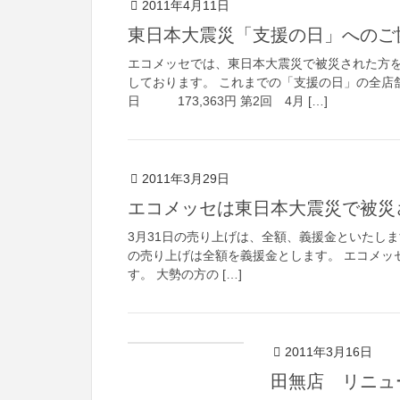
2011年4月11日
東日本大震災「支援の日」へのご
エコメッセでは、東日本大震災で被災された方を
しております。 これまでの「支援の日」の全店舗
日 173,363円 第2回 4月 […]
2011年3月29日
エコメッセは東日本大震災で被災
3月31日の売り上げは、全額、義援金といたしま
の売り上げは全額を義援金とします。 エコメッ
す。 大勢の方の […]
2011年3月16日
田無店 リニュ