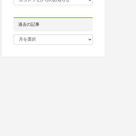
過去の記事