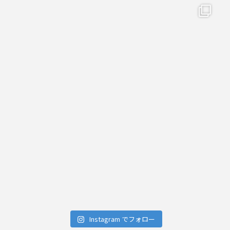
Instagram でフォロー