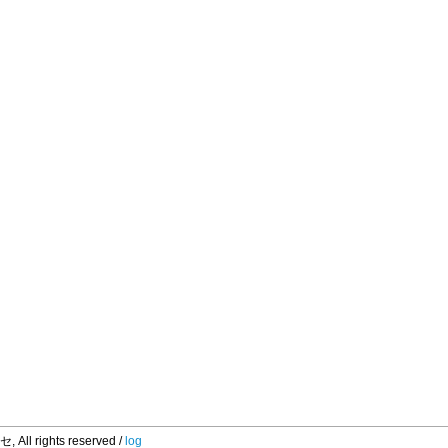
 rights reserved /
log