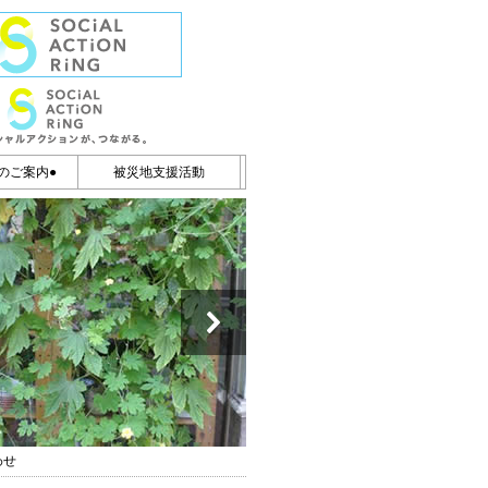
のご案内●
被災地支援活動
わせ